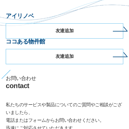
アイリノベ
友達追加
ココある物件館
友達追加
お問い合わせ
contact
私たちのサービスや製品についてのご質問やご相談がござ
いましたら、
電話またはフォームからお問い合わせください。
迅速にご対応させていただきます。