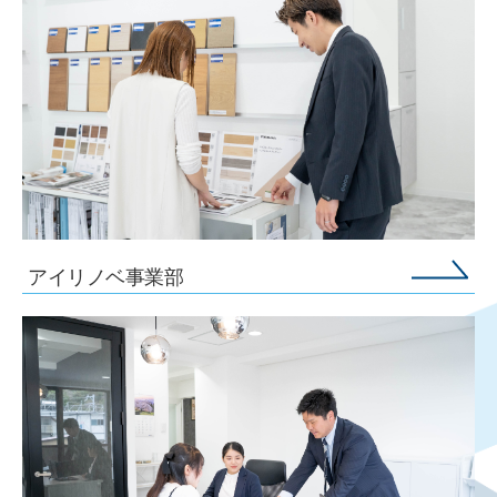
アイリノベ事業部