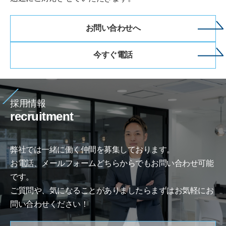
お問い合わせへ
今すぐ電話
採用情報
recruitment
弊社では一緒に働く仲間を募集しております。
お電話、メールフォームどちらからでもお問い合わせ可能
です。
ご質問や、気になることがありましたらまずはお気軽にお
問い合わせください！