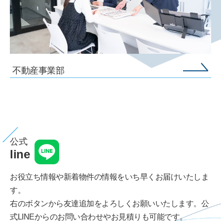
不動産事業部
公式
line
お役立ち情報や新着物件の情報をいち早くお届けいたしま
す。
右のボタンから友達追加をよろしくお願いいたします。公
式LINEからのお問い合わせやお見積りも可能です。