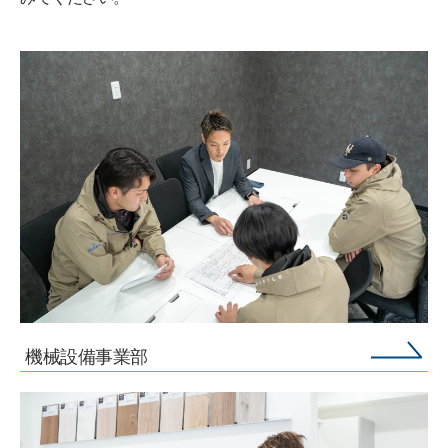
機械設備事業部