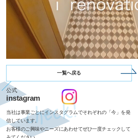
一覧へ戻る
公式
instagram
当社は事業ごとにインスタグラムでそれぞれの「今」を発
信しています。
お客様のご興味やニーズにあわせてぜひ一度チェックして
みてください。