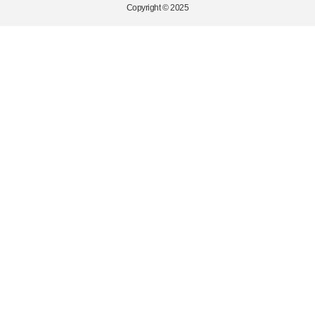
Copyright © 2025