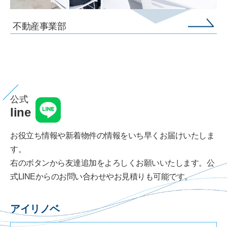
不動産事業部
公式
line
お役立ち情報や新着物件の情報をいち早くお届けいたしま
す。
右のボタンから友達追加をよろしくお願いいたします。公
式LINEからのお問い合わせやお見積りも可能です。
アイリノベ