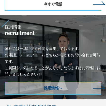
今すぐ電話
採用情報
recruitment
弊社では一緒に働く仲間を募集しております。
お電話、メールフォームどちらからでもお問い合わせ可能
です。
ご質問や、気になることがありましたらまずはお気軽にお
問い合わせください！
採用情報へ