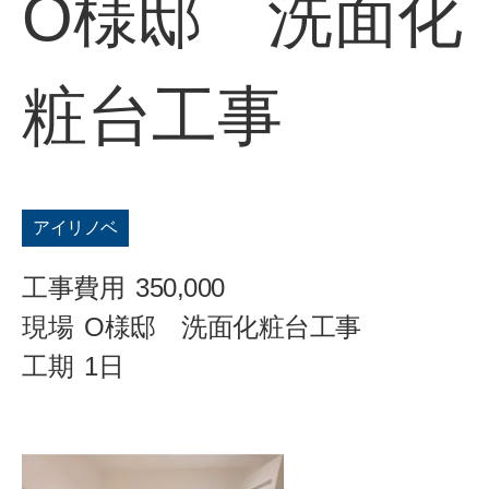
O様邸 洗面化
粧台工事
アイリノベ
工事費用
350,000
現場
O様邸 洗面化粧台工事
工期
1日