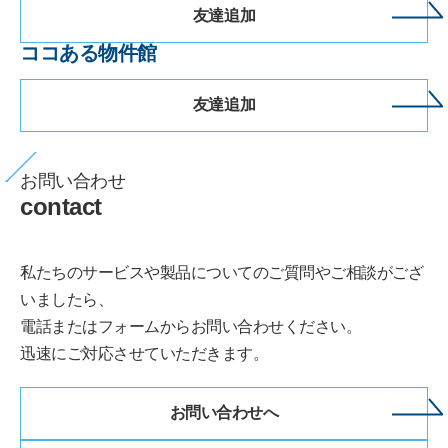
友達追加
ココある物件館
友達追加
お問い合わせ
contact
私たちのサービスや製品についてのご質問やご相談がござ
いましたら、
電話またはフォームからお問い合わせください。
迅速にご対応させていただきます。
お問い合わせへ