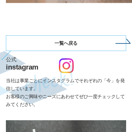
一覧へ戻る
公式
instagram
当社は事業ごとにインスタグラムでそれぞれの「今」を発
信しています。
お客様のご興味やニーズにあわせてぜひ一度チェックして
みてください。