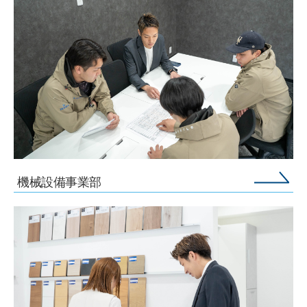
機械設備事業部