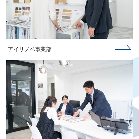
アイリノベ事業部