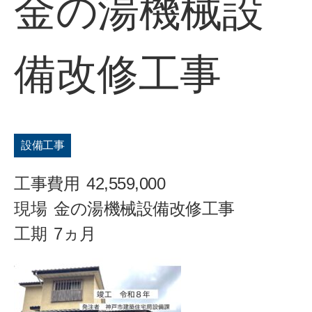
金の湯機械設
備改修工事
設備工事
工事費用
42,559,000
現場
金の湯機械設備改修工事
工期
7ヵ月