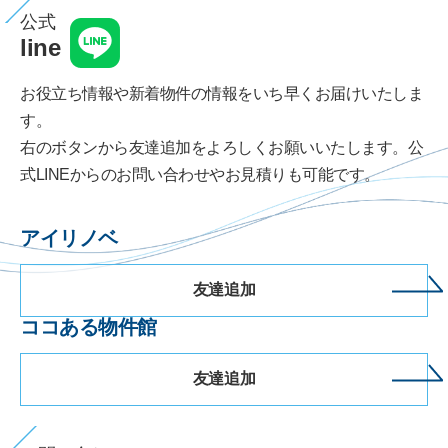
公式
line
お役立ち情報や新着物件の情報をいち早くお届けいたしま
す。
右のボタンから友達追加をよろしくお願いいたします。公
式LINEからのお問い合わせやお見積りも可能です。
アイリノベ
友達追加
ココある物件館
友達追加