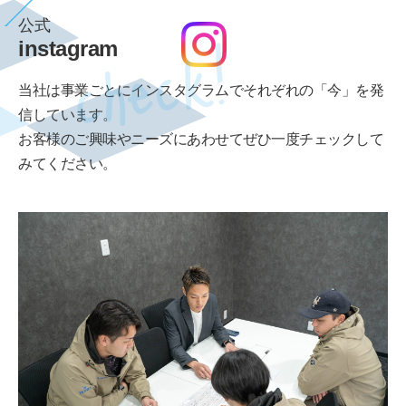
公式
instagram
当社は事業ごとにインスタグラムでそれぞれの「今」を発
信しています。
お客様のご興味やニーズにあわせてぜひ一度チェックして
みてください。