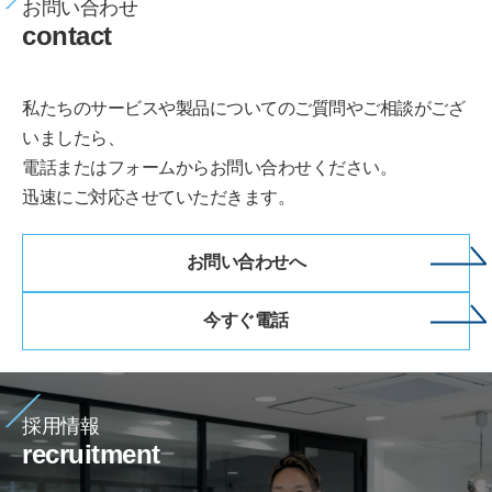
お問い合わせ
contact
私たちのサービスや製品についてのご質問やご相談がござ
いましたら、
電話またはフォームからお問い合わせください。
迅速にご対応させていただきます。
お問い合わせへ
今すぐ電話
採用情報
recruitment