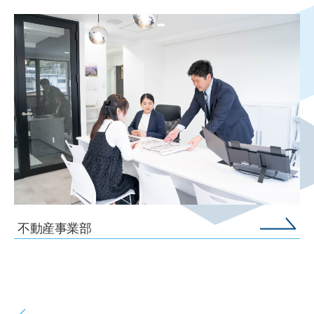
不動産事業部