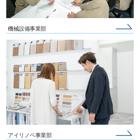
機械設備事業部
アイリノベ事業部