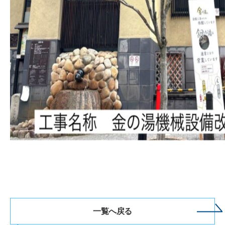
一覧へ戻る