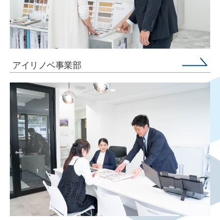
アイリノベ事業部