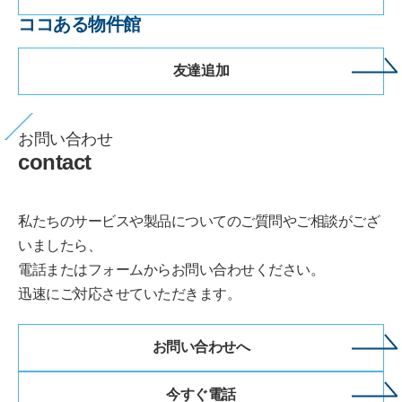
ココある物件館
友達追加
お問い合わせ
contact
私たちのサービスや製品についてのご質問やご相談がござ
いましたら、
電話またはフォームからお問い合わせください。
迅速にご対応させていただきます。
お問い合わせへ
今すぐ電話