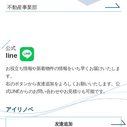
不動産事業部
公式
line
お役立ち情報や新着物件の情報をいち早くお届けいたしま
す。
右のボタンから友達追加をよろしくお願いいたします。公
式LINEからのお問い合わせやお見積りも可能です。
アイリノベ
友達追加