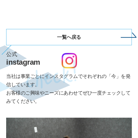
一覧へ戻る
公式
instagram
当社は事業ごとにインスタグラムでそれぞれの「今」を発
信しています。
お客様のご興味やニーズにあわせてぜひ一度チェックして
みてください。