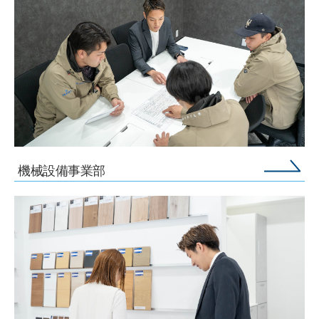
機械設備事業部